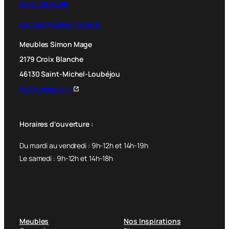
05 65 38 04 88
contact@simonmage.fr
Meubles Simon Mage
2179 Croix Blanche
46130 Saint-Michel-Loubéjou
Accès magasin
Horaires d’ouverture :
Du mardi au vendredi : 9h-12h et 14h-19h
Le samedi : 9h-12h et 14h-18h
Meubles
Nos Inspirations