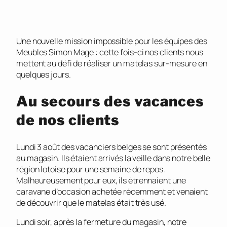
Une nouvelle mission impossible pour les équipes des
Meubles Simon Mage : cette fois-ci nos clients nous
mettent au défi de réaliser un matelas sur-mesure en
quelques jours.
Au secours des vacances
de nos clients
Lundi 3 août des vacanciers belges se sont présentés
au magasin. Ils étaient arrivés la veille dans notre belle
région lotoise pour une semaine de repos.
Malheureusement pour eux, ils étrennaient une
caravane d’occasion achetée récemment et venaient
de découvrir que le matelas était très usé.
Lundi soir, après la fermeture du magasin, notre