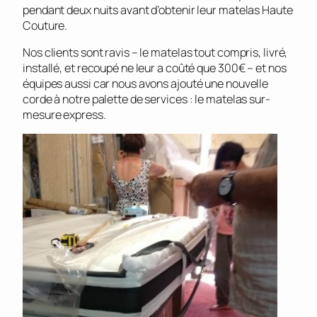
pendant deux nuits avant d’obtenir leur matelas Haute
Couture.
Nos clients sont ravis – le matelas tout compris, livré,
installé, et recoupé ne leur a coûté que 300€ – et nos
équipes aussi car nous avons ajouté une nouvelle
corde à notre palette de services : le matelas sur-
mesure express.