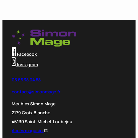
Facebook
Instagram
05 65 38 04 88
contact@simonmage.fr
Meubles Simon Mage
2179 Croix Blanche
46130 Saint-Michel-Loubéjou
Accès magasin