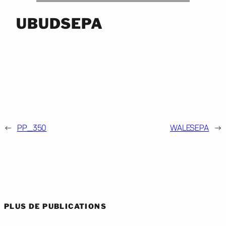
UBUDSEPA
←
PP_350
WALESEPA
→
PLUS DE PUBLICATIONS