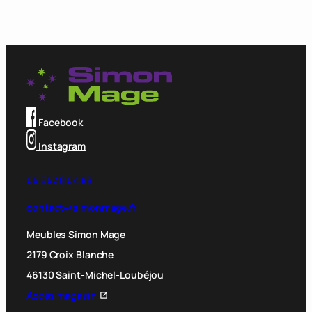
Facebook
Instagram
05 65 38 04 88
contact@simonmage.fr
Meubles Simon Mage
2179 Croix Blanche
46130 Saint-Michel-Loubéjou
Accès magasin