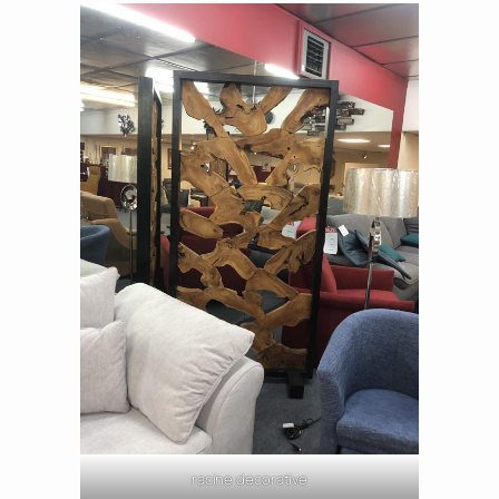
racine decorative