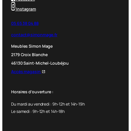
Instagram
05 65 38 04 88
contact@simonmage.fr
Meubles Simon Mage
2179 Croix Blanche
46130 Saint-Michel-Loubéjou
Accès magasin
Horaires d’ouverture :
Du mardi au vendredi : 9h-12h et 14h-19h
Le samedi : 9h-12h et 14h-18h