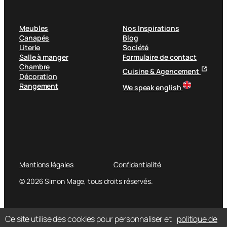
Meubles
Nos Inspirations
Canapés
Blog
Literie
Société
Salle à manger
Formulaire de contact
Chambre
Cuisine & Agencement
Décoration
Rangement
We speak english
Mentions légales
Confidentialité
© 2026 Simon Mage, tous droits réservés.
Ce site utilise des cookies pour personnaliser et
politique de