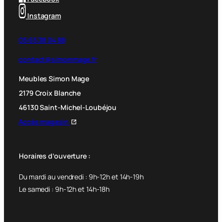
Instagram
05 65 38 04 88
contact@simonmage.fr
Meubles Simon Mage
2179 Croix Blanche
46130 Saint-Michel-Loubéjou
Accès magasin
Horaires d’ouverture :
Du mardi au vendredi : 9h-12h et 14h-19h
Le samedi : 9h-12h et 14h-18h