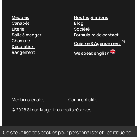
Meubles
Nos Inspirations
Canapés
Blog
Literie
Société
Salle à manger
Formulaire de contact
Chambre
Cuisine & Agencement
Décoration
Rangement
We speak english
Mentions légales
Confidentialité
© 2026 Simon Mage, tous droits réservés.
Ce site utilise des cookies pour personnaliser et
politique de