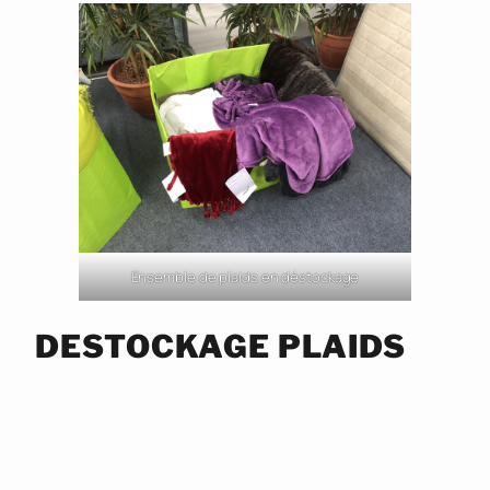
Ensemble de plaids en déstockage
DESTOCKAGE PLAIDS