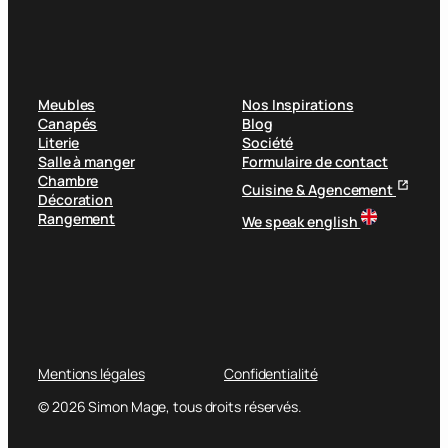
Meubles
Nos Inspirations
Canapés
Blog
Literie
Société
Salle à manger
Formulaire de contact
Chambre
Cuisine & Agencement
Décoration
Rangement
We speak english
Mentions légales
Confidentialité
© 2026 Simon Mage, tous droits réservés.