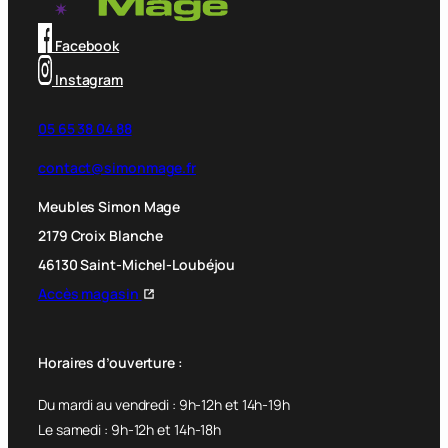
Facebook
Instagram
05 65 38 04 88
contact@simonmage.fr
Meubles Simon Mage
2179 Croix Blanche
46130 Saint-Michel-Loubéjou
Accès magasin
Horaires d’ouverture :
Du mardi au vendredi : 9h-12h et 14h-19h
Le samedi : 9h-12h et 14h-18h