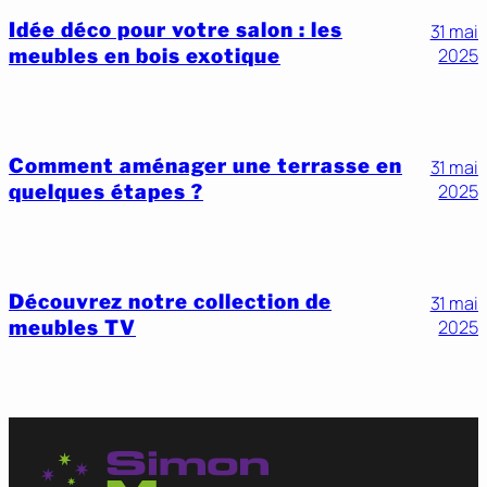
Idée déco pour votre salon : les
31 mai
meubles en bois exotique
2025
Comment aménager une terrasse en
31 mai
quelques étapes ?
2025
Découvrez notre collection de
31 mai
meubles TV
2025